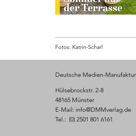
Fotos: Katrin-Scharl
Deutsche Medien-Manufaktu
Hülsebrockstr. 2-8
48165 Münster
E-Mail:
info@DMMverlag.de
Tel.: (0) 2501 801 6161