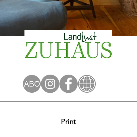
Print