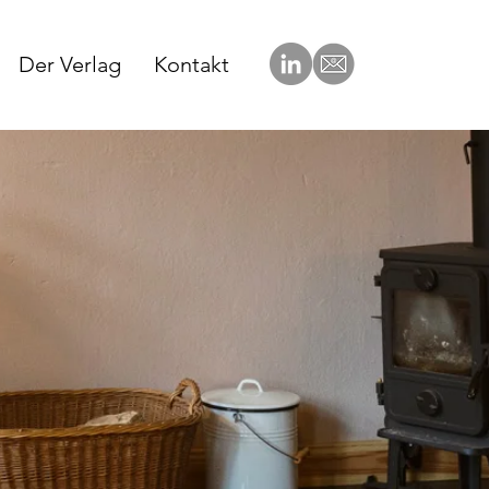
Der Verlag
Kontakt