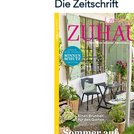
Die Zeitschrift