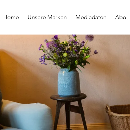
Home
Unsere Marken
Mediadaten
Abo