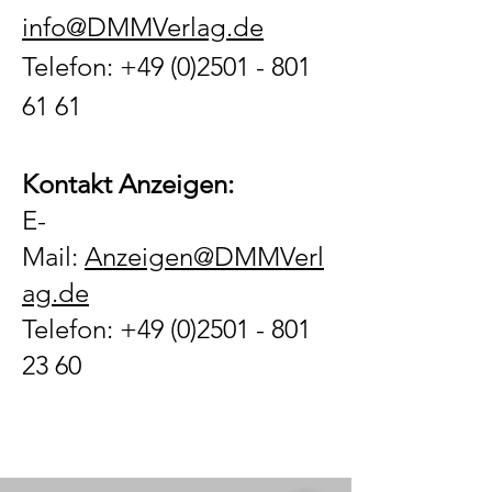
info@DMMVerlag.de
Telefon:
+49 (0)2501 - 801
61 61
Kontakt Anzeigen:
E-
Mail:
Anzeigen@DMMVerl
ag.de
Telefon:
+49 (0)2501 - 801
23 60