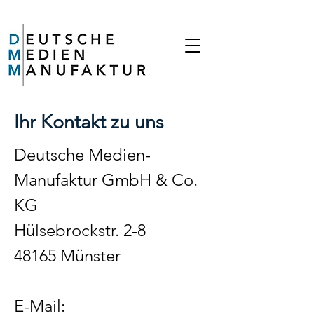
Ihr Kontakt zu uns
Deutsche Medien-
Manufaktur GmbH & Co.
KG
Hülsebrockstr. 2-8
48165 Münster
E-Mail: