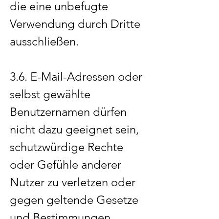
die eine unbefugte
Verwendung durch Dritte
ausschließen.
3.6. E-Mail-Adressen oder
selbst gewählte
Benutzernamen dürfen
nicht dazu geeignet sein,
schutzwürdige Rechte
oder Gefühle anderer
Nutzer zu verletzen oder
gegen geltende Gesetze
und Bestimmungen