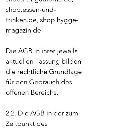
shop.essen-und-
trinken.de, shop.hygge-
magazin.de
Die AGB in ihrer jeweils
aktuellen Fassung bilden
die rechtliche Grundlage
für den Gebrauch des
offenen Bereichs.
2.2. Die AGB in der zum
Zeitpunkt des