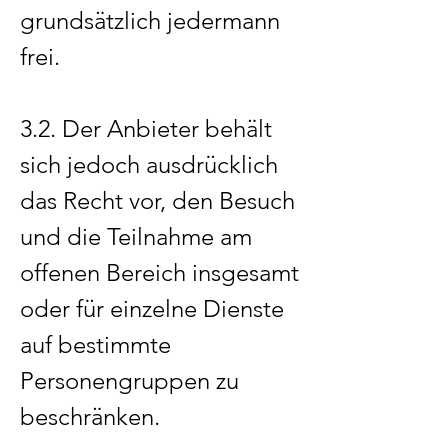
grundsätzlich jedermann
frei.
3.2. Der Anbieter behält
sich jedoch ausdrücklich
das Recht vor, den Besuch
und die Teilnahme am
offenen Bereich insgesamt
oder für einzelne Dienste
auf bestimmte
Personengruppen zu
beschränken.