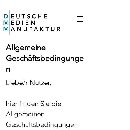
Allgemeine
Geschäftsbedingunge
n
​Liebe/r Nutzer,
hier finden Sie die
Allgemeinen
Geschäftsbedingungen