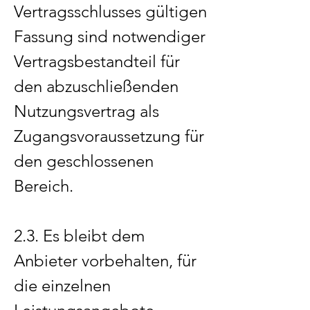
Vertragsschlusses gültigen
Fassung sind notwendiger
Vertragsbestandteil für
den abzuschließenden
Nutzungsvertrag als
Zugangsvoraussetzung für
den geschlossenen
Bereich.
2.3. Es bleibt dem
Anbieter vorbehalten, für
die einzelnen