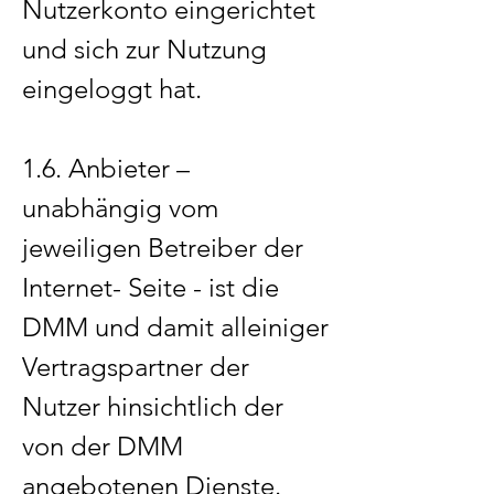
Nutzerkonto eingerichtet
und sich zur Nutzung
eingeloggt hat.
1.6. Anbieter –
unabhängig vom
jeweiligen Betreiber der
Internet- Seite - ist die
DMM und damit alleiniger
Vertragspartner der
Nutzer hinsichtlich der
von der DMM
angebotenen Dienste.