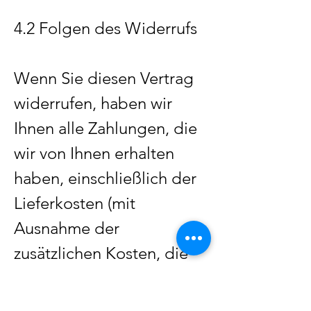
4.2 Folgen des Widerrufs
Wenn Sie diesen Vertrag
widerrufen, haben wir
Ihnen alle Zahlungen, die
wir von Ihnen erhalten
haben, einschließlich der
Lieferkosten (mit
Ausnahme der
zusätzlichen Kosten, die
sich daraus ergeben, dass
Sie eine andere Art der