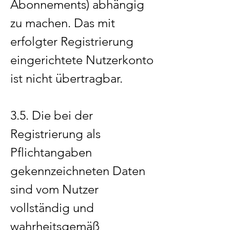
Abonnements) abhängig
zu machen. Das mit
erfolgter Registrierung
eingerichtete Nutzerkonto
ist nicht übertragbar.
3.5. Die bei der
Registrierung als
Pflichtangaben
gekennzeichneten Daten
sind vom Nutzer
vollständig und
wahrheitsgemäß