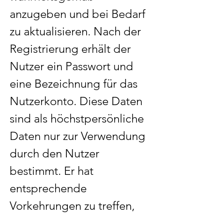
anzugeben und bei Bedarf
zu aktualisieren. Nach der
Registrierung erhält der
Nutzer ein Passwort und
eine Bezeichnung für das
Nutzerkonto. Diese Daten
sind als höchstpersönliche
Daten nur zur Verwendung
durch den Nutzer
bestimmt. Er hat
entsprechende
Vorkehrungen zu treffen,