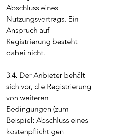
Abschluss eines
Nutzungsvertrags. Ein
Anspruch auf
Registrierung besteht
dabei nicht.
3.4. Der Anbieter behält
sich vor, die Registrierung
von weiteren
Bedingungen (zum
Beispiel: Abschluss eines
kostenpflichtigen