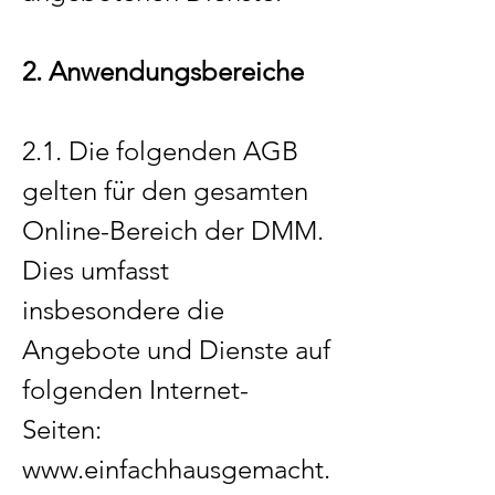
2. Anwendungsbereiche
2.1. Die folgenden AGB
gelten für den gesamten
Online-Bereich der DMM.
Dies umfasst
insbesondere die
Angebote und Dienste auf
folgenden Internet-
Seiten:
www.einfachhausgemacht.