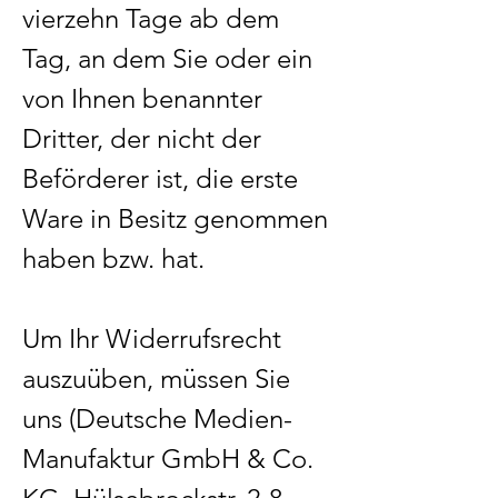
vierzehn Tage ab dem
Tag, an dem Sie oder ein
von Ihnen benannter
Dritter, der nicht der
Beförderer ist, die erste
Ware in Besitz genommen
haben bzw. hat.
Um Ihr Widerrufsrecht
auszuüben, müssen Sie
uns (Deutsche Medien-
Manufaktur GmbH & Co.