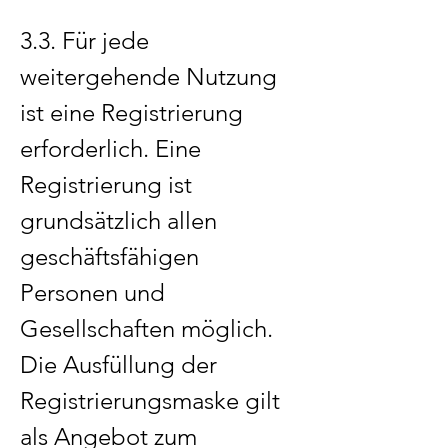
3.3. Für jede
weitergehende Nutzung
ist eine Registrierung
erforderlich. Eine
Registrierung ist
grundsätzlich allen
geschäftsfähigen
Personen und
Gesellschaften möglich.
Die Ausfüllung der
Registrierungsmaske gilt
als Angebot zum