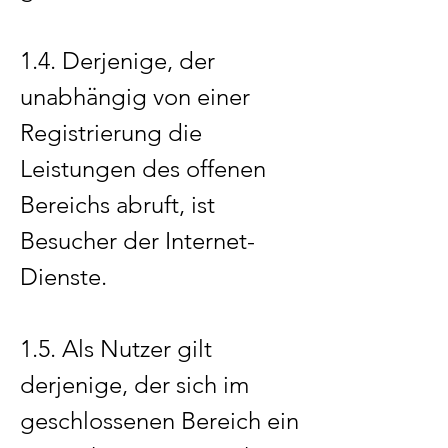
1.4. Derjenige, der
unabhängig von einer
Registrierung die
Leistungen des offenen
Bereichs abruft, ist
Besucher der Internet-
Dienste.
1.5. Als Nutzer gilt
derjenige, der sich im
geschlossenen Bereich ein