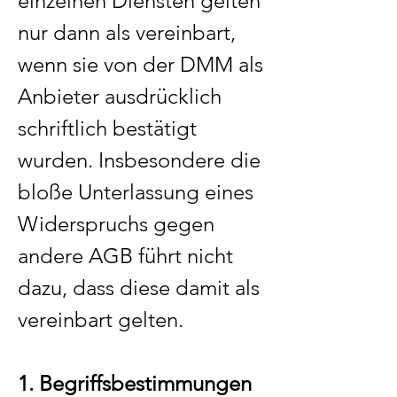
einzelnen Diensten gelten
nur dann als vereinbart,
wenn sie von der DMM als
Anbieter ausdrücklich
schriftlich bestätigt
wurden. Insbesondere die
bloße Unterlassung eines
Widerspruchs gegen
andere AGB führt nicht
dazu, dass diese damit als
vereinbart gelten.
1. Begriffsbestimmungen