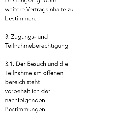
Leistungsangebote
weitere Vertragsinhalte zu
bestimmen.
3. Zugangs- und
Teilnahmeberechtigung
3.1. Der Besuch und die
Teilnahme am offenen
Bereich steht
vorbehaltlich der
nachfolgenden
Bestimmungen