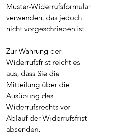
Muster-Widerrufsformular
verwenden, das jedoch
nicht vorgeschrieben ist.
Zur Wahrung der
Widerrufsfrist reicht es
aus, dass Sie die
Mitteilung über die
Ausübung des
Widerrufsrechts vor
Ablauf der Widerrufsfrist
absenden.