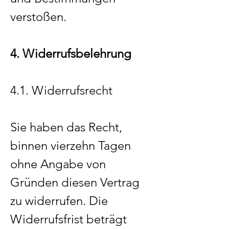
verstoßen.
4. Widerrufsbelehrung
4.1. Widerrufsrecht
Sie haben das Recht,
binnen vierzehn Tagen
ohne Angabe von
Gründen diesen Vertrag
zu widerrufen. Die
Widerrufsfrist beträgt