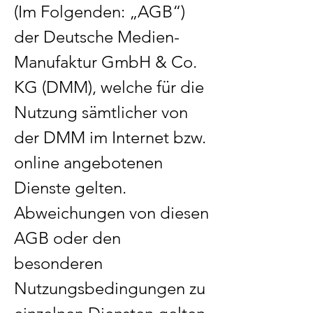
(Im Folgenden: „AGB“)
der Deutsche Medien-
Manufaktur GmbH & Co.
KG (DMM), welche für die
Nutzung sämtlicher von
der DMM im Internet bzw.
online angebotenen
Dienste gelten.
Abweichungen von diesen
AGB oder den
besonderen
Nutzungsbedingungen zu