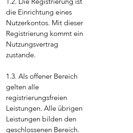
1.2. Die Registrierung ist
die Einrichtung eines
Nutzerkontos. Mit dieser
Registrierung kommt ein
Nutzungsvertrag
zustande.
1.3. Als offener Bereich
gelten alle
registrierungsfreien
Leistungen. Alle übrigen
Leistungen bilden den
geschlossenen Bereich.