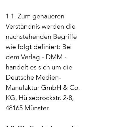
1.1. Zum genaueren
Verständnis werden die
nachstehenden Begriffe
wie folgt definiert: Bei
dem Verlag - DMM -
handelt es sich um die
Deutsche Medien-
Manufaktur GmbH & Co.
KG, Hülsebrockstr. 2-8,
48165 Münster.