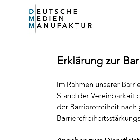
Erklärung zur Bar
Im Rahmen unserer Barrie
Stand der Vereinbarkeit 
der Barrierefreiheit nach
Barrierefreiheitsstärkun