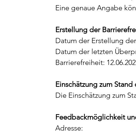
Eine genaue Angabe kön
Erstellung der Barrierefr
Datum der Erstellung der 
Datum der letzten Überpr
Barrierefreiheit: 12.06.20
Einschätzung zum Stand d
Die Einschätzung zum Sta
Feedbackmöglichkeit un
Adresse: