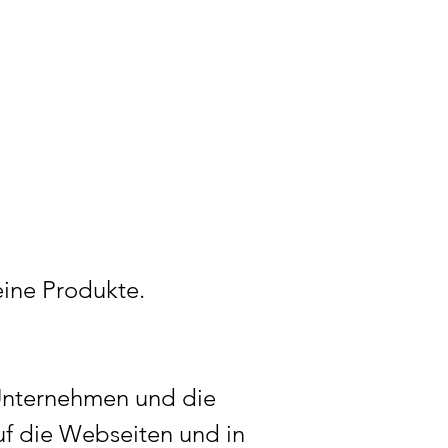
ine Produkte.
 Unternehmen und die
uf die Webseiten und in