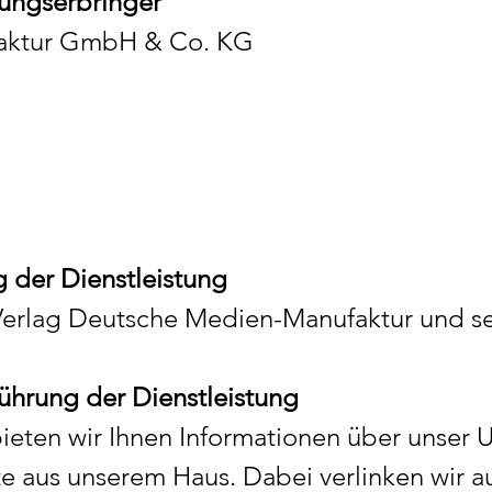
ungserbringer
aktur GmbH & Co. KG
 der Dienstleistung
Verlag Deutsche Medien-Manufaktur und se
ührung der Dienstleistung
ieten wir Ihnen Informationen über unser
te aus unserem Haus. Dabei verlinken wir a