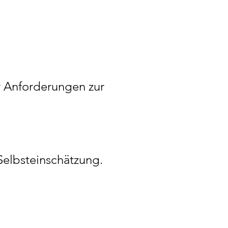
r Anforderungen zur
Selbsteinschätzung.