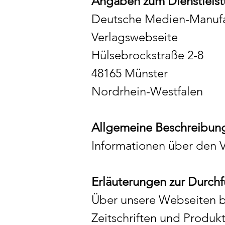
Angaben zum Dienstleist
Deutsche Medien-Manuf
Verlagswebseite
Hülsebrockstraße 2-8
48165 Münster
Nordrhein-Westfalen
Allgemeine Beschreibung
Informationen über den 
Erläuterungen zur Durchf
Über unsere Webseiten b
Zeitschriften und Produk