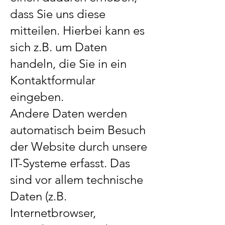
dass Sie uns diese
mitteilen. Hierbei kann es
sich z.B. um Daten
handeln, die Sie in ein
Kontaktformular
eingeben.
Andere Daten werden
automatisch beim Besuch
der Website durch unsere
IT-Systeme erfasst. Das
sind vor allem technische
Daten (z.B.
Internetbrowser,