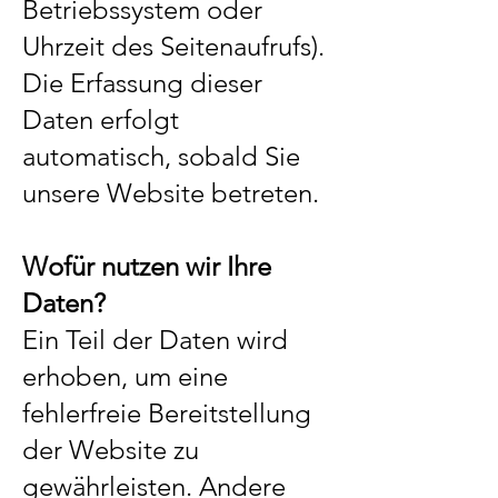
Betriebssystem oder
Uhrzeit des Seitenaufrufs).
Die Erfassung dieser
Daten erfolgt
automatisch, sobald Sie
unsere Website betreten.
Wofür nutzen wir Ihre
Daten?
Ein Teil der Daten wird
erhoben, um eine
fehlerfreie Bereitstellung
der Website zu
gewährleisten. Andere