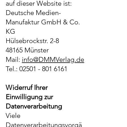
auf dieser Website ist:
Deutsche Medien-
Manufaktur GmbH & Co.
KG
Hülsebrockstr. 2-8
48165 Münster
Mail:
info@DMMVerlag.de
Tel.: 02501 - 801 6161
Widerruf Ihrer
Einwilligung zur
Datenverarbeitung
Viele
Datenverarbeitungsvorgä