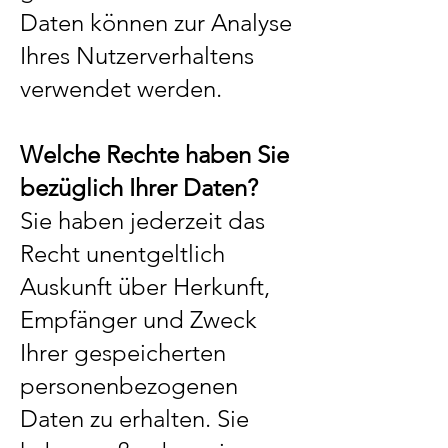
Daten können zur Analyse
Ihres Nutzerverhaltens
verwendet werden.
Welche Rechte haben Sie
bezüglich Ihrer Daten?
Sie haben jederzeit das
Recht unentgeltlich
Auskunft über Herkunft,
Empfänger und Zweck
Ihrer gespeicherten
personenbezogenen
Daten zu erhalten. Sie