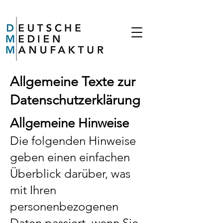
Allgemeine Texte zur
Datenschutzerklärung
Allgemeine Hinweise
Die folgenden Hinweise
geben einen einfachen
Überblick darüber, was
mit Ihren
personenbezogenen
Daten passiert, wenn Sie