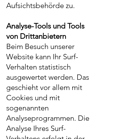
Aufsichtsbehörde zu.
Analyse-Tools und Tools
von Drittanbietern
Beim Besuch unserer
Website kann Ihr Surf-
Verhalten statistisch
ausgewertet werden. Das
geschieht vor allem mit
Cookies und mit
sogenannten
Analyseprogrammen. Die
Analyse Ihres Surf-
Verhaltens erfolgt in der