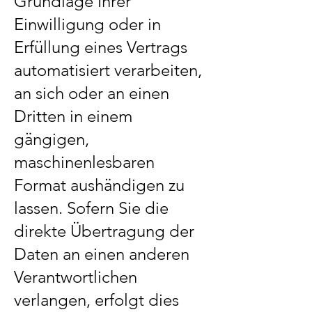
Grundlage Ihrer
Einwilligung oder in
Erfüllung eines Vertrags
automatisiert verarbeiten,
an sich oder an einen
Dritten in einem
gängigen,
maschinenlesbaren
Format aushändigen zu
lassen. Sofern Sie die
direkte Übertragung der
Daten an einen anderen
Verantwortlichen
verlangen, erfolgt dies