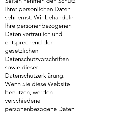
Seiten nehmen den Schutz
Ihrer persönlichen Daten
sehr ernst. Wir behandeln
Ihre personenbezogenen
Daten vertraulich und
entsprechend der
gesetzlichen
Datenschutzvorschriften
sowie dieser
Datenschutzerklärung.
Wenn Sie diese Website
benutzen, werden
verschiedene
personenbezogene Daten