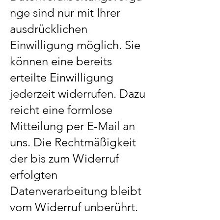
nge sind nur mit Ihrer
ausdrücklichen
Einwilligung möglich. Sie
können eine bereits
erteilte Einwilligung
jederzeit widerrufen. Dazu
reicht eine formlose
Mitteilung per E-Mail an
uns. Die Rechtmäßigkeit
der bis zum Widerruf
erfolgten
Datenverarbeitung bleibt
vom Widerruf unberührt.