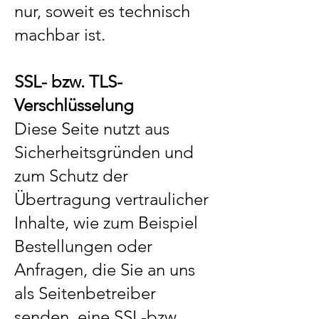
nur, soweit es technisch
machbar ist.
SSL- bzw. TLS-
Verschlüsselung
Diese Seite nutzt aus
Sicherheitsgründen und
zum Schutz der
Übertragung vertraulicher
Inhalte, wie zum Beispiel
Bestellungen oder
Anfragen, die Sie an uns
als Seitenbetreiber
senden, eine SSL-bzw.