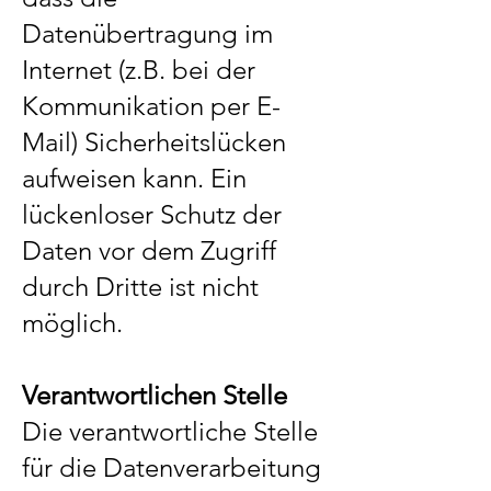
Datenübertragung im
Internet (z.B. bei der
Kommunikation per E-
Mail) Sicherheitslücken
aufweisen kann. Ein
lückenloser Schutz der
Daten vor dem Zugriff
durch Dritte ist nicht
möglich.
Verantwortlichen Stelle
Die verantwortliche Stelle
für die Datenverarbeitung