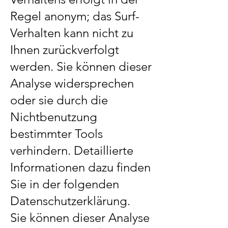
Regel anonym; das Surf-
Verhalten kann nicht zu
Ihnen zurückverfolgt
werden. Sie können dieser
Analyse widersprechen
oder sie durch die
Nichtbenutzung
bestimmter Tools
verhindern. Detaillierte
Informationen dazu finden
Sie in der folgenden
Datenschutzerklärung.
Sie können dieser Analyse