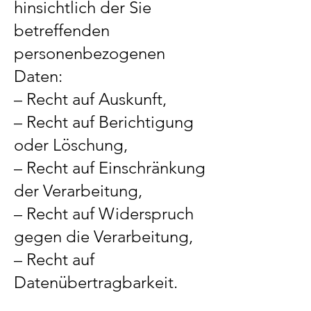
hinsichtlich der Sie
betreffenden
personenbezogenen
Daten:
– Recht auf Auskunft,
– Recht auf Berichtigung
oder Löschung,
– Recht auf Einschränkung
der Verarbeitung,
– Recht auf Widerspruch
gegen die Verarbeitung,
– Recht auf
Datenübertragbarkeit.