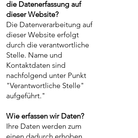
die Datenerfassung auf
dieser Website?
Die Datenverarbeitung auf
dieser Website erfolgt
durch die verantwortliche
Stelle. Name und
Kontaktdaten sind
nachfolgend unter Punkt
"Verantwortliche Stelle"
aufgeführt."
Wie erfassen wir Daten?
Ihre Daten werden zum
einen dadurch erhoben,