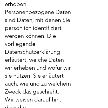
erhoben.
Personenbezogene Daten
sind Daten, mit denen Sie
persönlich identifiziert
werden können. Die
vorliegende
Datenschutzerklärung
erläutert, welche Daten
wir erheben und wofür wir
sie nutzen. Sie erläutert
auch, wie und zu welchem
Zweck das geschieht.
Wir weisen darauf hin,
dass die