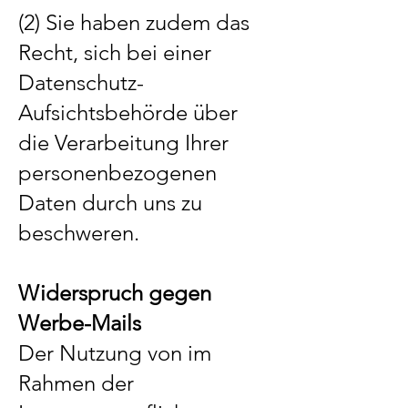
(2) Sie haben zudem das
Recht, sich bei einer
Datenschutz-
Aufsichtsbehörde über
die Verarbeitung Ihrer
personenbezogenen
Daten durch uns zu
beschweren.
Widerspruch gegen
Werbe-Mails
Der Nutzung von im
Rahmen der