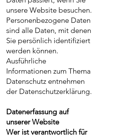
unsere Website besuchen.
Personenbezogene Daten
sind alle Daten, mit denen
Sie persönlich identifiziert
werden können.
Ausführliche
Informationen zum Thema
Datenschutz entnehmen
der Datenschutzerklärung.
Datenerfassung auf
unserer Website
Wer ist verantwortlich für