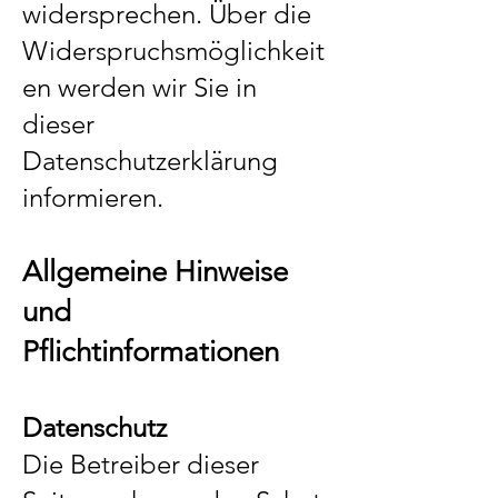
widersprechen. Über die
Widerspruchsmöglichkeit
en werden wir Sie in
dieser
Datenschutzerklärung
informieren.
Allgemeine Hinweise
und
Pflichtinformationen
Datenschutz
Die Betreiber dieser