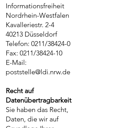
Informationsfreiheit
Nordrhein-Westfalen
Kavalleriestr. 2-4
40213 Düsseldorf
Telefon: 0211/38424-0
Fax: 0211/38424-10
E-Mail:
poststelle@ldi.nrw.de
Recht auf
Datenübertragbarkeit
Sie haben das Recht,
Daten, die wir auf