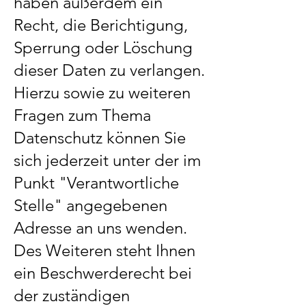
haben außerdem ein
Recht, die Berichtigung,
Sperrung oder Löschung
dieser Daten zu verlangen.
Hierzu sowie zu weiteren
Fragen zum Thema
Datenschutz können Sie
sich jederzeit unter der im
Punkt "Verantwortliche
Stelle" angegebenen
Adresse an uns wenden.
Des Weiteren steht Ihnen
ein Beschwerderecht bei
der zuständigen