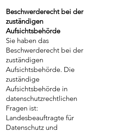
Beschwerderecht bei der
zuständigen
Aufsichtsbehörde
Sie haben das
Beschwerderecht bei der
zuständigen
Aufsichtsbehörde. Die
zuständige
Aufsichtsbehörde in
datenschutzrechtlichen
Fragen ist:
Landesbeauftragte für
Datenschutz und