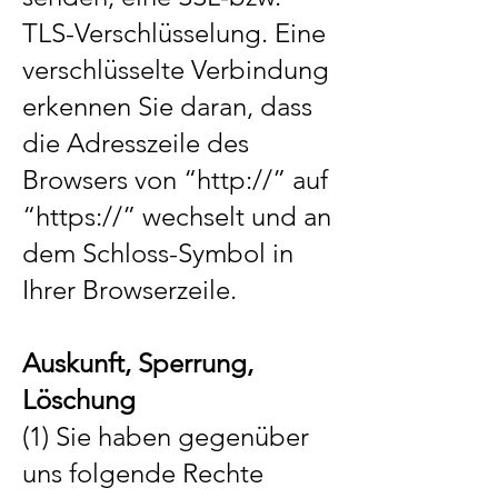
TLS-Verschlüsselung. Eine
verschlüsselte Verbindung
erkennen Sie daran, dass
die Adresszeile des
Browsers von “http://” auf
“https://” wechselt und an
dem Schloss-Symbol in
Ihrer Browserzeile.
Auskunft, Sperrung,
Löschung
(1) Sie haben gegenüber
uns folgende Rechte